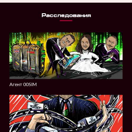
Расследования
Агент 00SIM