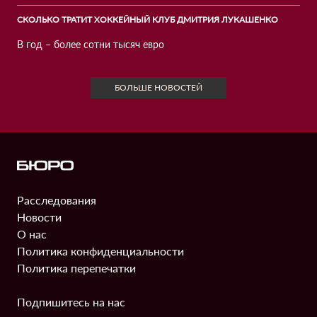
СКОЛЬКО ТРАТИТ ХОККЕЙНЫЙ КЛУБ ДМИТРИЯ ЛУКАШЕНКО
В год – более сотни тысяч евро
БОЛЬШЕ НОВОСТЕЙ
Расследования
Информация
Новости
О нас
Политика конфиденциальности
Политика перепечатки
Подпишитесь на нас