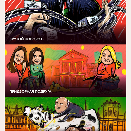
КРУТОЙ ПОВОРОТ
ПРИДВОРНАЯ ПОДРУГА