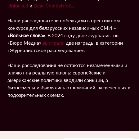
Unlocked
и
Dear Compatriots
.
Наши расследователи побеждали в престижном
конкурсе для беларусских независимых СМИ –
«Вольнае слова»
. В 2024 году двое журналистов
«Бюро Медиа»
выиграли
две награды в категории
«Журналистское расследование».
Наши расследования не остаются незамеченными и
влияют на реальную жизнь: европейские и
американские политики вводили санкции, а
бизнесмены избавлялись от компаний, засвеченных в
подозрительных схемах.