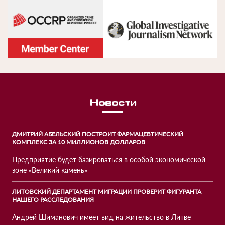
Новости
ДМИТРИЙ АБЕЛЬСКИЙ ПОСТРОИТ ФАРМАЦЕВТИЧЕСКИЙ
КОМПЛЕКС ЗА 10 МИЛЛИОНОВ ДОЛЛАРОВ
Предприятие будет базироваться в особой экономической
зоне «Великий камень»
ЛИТОВСКИЙ ДЕПАРТАМЕНТ МИГРАЦИИ ПРОВЕРИТ ФИГУРАНТА
НАШЕГО РАССЛЕДОВАНИЯ
Андрей Шиманович имеет вид на жительство в Литве