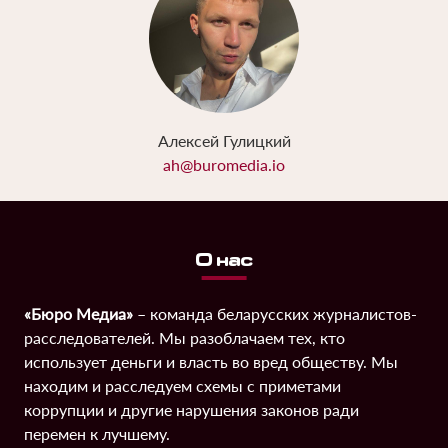
Алексей Гулицкий
ah@buromedia.io
О нас
«Бюро Медиа»
– команда беларусских журналистов-
расследователей. Мы разоблачаем тех, кто
использует деньги и власть во вред обществу. Мы
находим и расследуем схемы с приметами
коррупции и другие нарушения законов ради
перемен к лучшему.