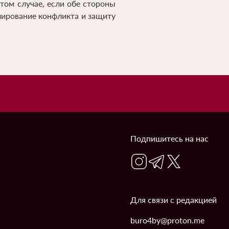
ом случае, если обе стороны
лирование конфликта и защиту
Подпишитесь на нас
Для связи с редакцией
buro4by@proton.me