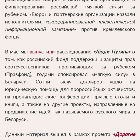
финансировании российской «мягкой силы» за
рубежом. «Бюро» и партнерские организации назвали
исполнителями
«скоординированной клеветнической
информационной кампании»
против кремлевского
фонда.
В мае мы
выпустили
расследование
«Люди Путина»
о
том, как российский Фонд поддержки и защиты прав
соотечественников, проживающих за рубежом
(Правфонд), годами спонсировал «мягкую силу» в
Беларуси. Сотни тысяч долларов ушло на
юридическую помощь для пророссийских активистов,
на пропагандистские конференции, круглые столы и
книги, а также на другие проекты, направленные на
продвижение идей так называемого русского мира в
Беларуси.
Данный материал вышел в рамках проекта
«Дорогие