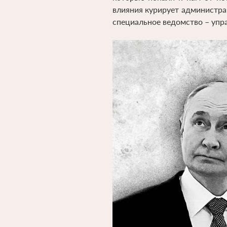
влияния курирует администра
специальное ведомство – упр