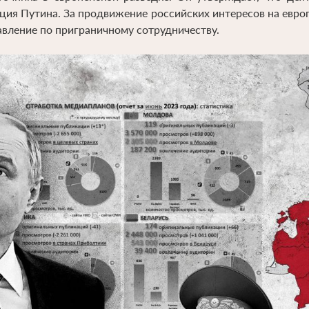
ция Путина. За продвижение российских интересов на евро
авление по приграничному сотрудничеству.