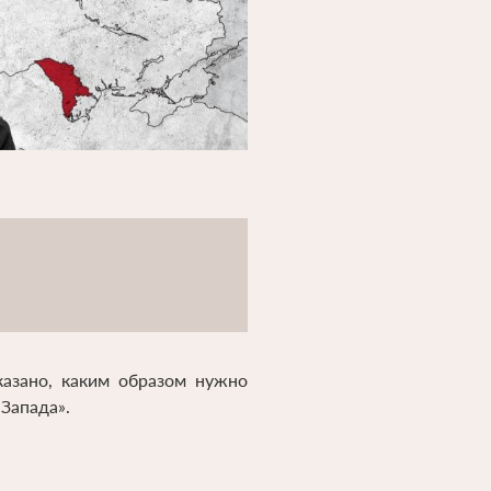
казано, каким образом нужно
Запада».