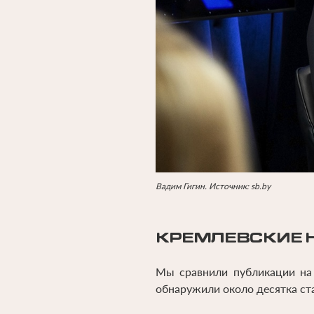
Вадим Гигин. Источник: sb.by
КРЕМЛЕВСКИЕ 
Мы сравнили публикации на 
обнаружили около десятка ста